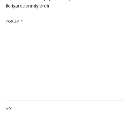
ile işaretlenmişlerdir
YORUM
*
AD