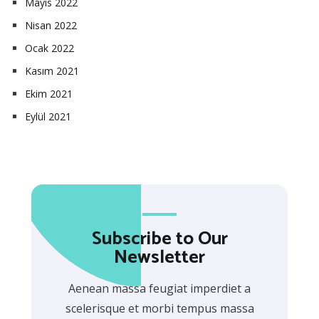
Mayıs 2022
Nisan 2022
Ocak 2022
Kasım 2021
Ekim 2021
Eylül 2021
Subscribe to Our
Newsletter
Aenean massa feugiat imperdiet a
scelerisque et morbi tempus massa