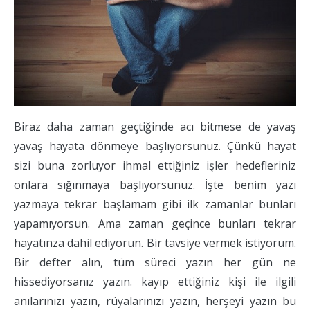
Biraz daha zaman geçtiğinde acı bitmese de yavaş
yavaş hayata dönmeye başlıyorsunuz. Çünkü hayat
sizi buna zorluyor ihmal ettiğiniz işler hedefleriniz
onlara sığınmaya başlıyorsunuz. İşte benim yazı
yazmaya tekrar başlamam gibi ilk zamanlar bunları
yapamıyorsun. Ama zaman geçince bunları tekrar
hayatınza dahil ediyorun. Bir tavsiye vermek istiyorum.
Bir defter alın, tüm süreci yazın her gün ne
hissediyorsanız yazın. kayıp ettiğiniz kişi ile ilgili
anılarınızı yazın, rüyalarınızı yazın, herşeyi yazın bu