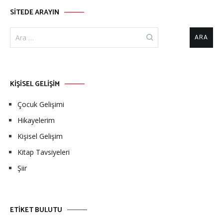
SİTEDE ARAYIN
KİŞİSEL GELİŞİM
Çocuk Gelişimi
Hikayelerim
Kişisel Gelişim
Kitap Tavsiyeleri
Şiir
ETİKET BULUTU