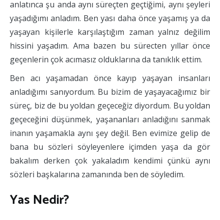
anlatınca şu anda aynı süreçten geçtiğimi, aynı şeyleri
yaşadığımı anladım. Ben yası daha önce yaşamış ya da
yaşayan kişilerle karşılaştığım zaman yalnız değilim
hissini yaşadım. Ama bazen bu sürecten yıllar önce
geçenlerin çok acımasız olduklarına da tanıklık ettim.
Ben acı yaşamadan önce kayıp yaşayan insanları
anladığımı sanıyordum. Bu bizim de yaşayacağımız bir
süreç, biz de bu yoldan geçeceğiz diyordum. Bu yoldan
geçeceğini düşünmek, yaşananları anladığını sanmak
inanın yaşamakla aynı şey değil. Ben evimize gelip de
bana bu sözleri söyleyenlere içimden yaşa da gör
bakalım derken çok yakaladım kendimi çünkü aynı
sözleri başkalarına zamanında ben de söyledim.
Yas Nedir?