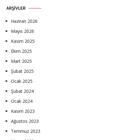
ARŞIVLER
Haziran 2026
Mayıs 2026
Kasım 2025
Ekim 2025
Mart 2025
Şubat 2025
Ocak 2025
Şubat 2024
Ocak 2024
Kasım 2023
Ağustos 2023
Temmuz 2023