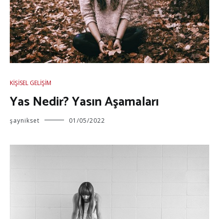
KIŞISEL GELIŞIM
Yas Nedir? Yasın Aşamaları
şaynikset
01/05/2022