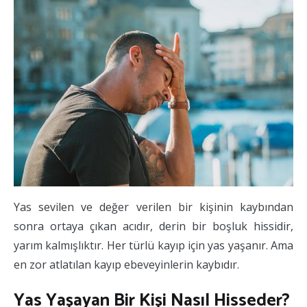
Yas sevilen ve değer verilen bir kişinin kaybından
sonra ortaya çıkan acıdır, derin bir boşluk hissidir,
yarım kalmışlıktır. Her türlü kayıp için yas yaşanır. Ama
en zor atlatılan kayıp ebeveyinlerin kaybıdır.
Yas Yaşayan Bir Kişi Nasıl Hisseder?