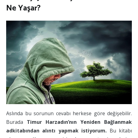
Ne Yaşar?
Aslında bu sorunun cevabı herkese göre değişebilir.
Burada
Timur Harzadın’nın Yeniden Bağlanmak
adkitabından alıntı yapmak istiyorum.
Bu kitabı