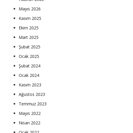
Mayıs 2026
Kasım 2025
Ekim 2025
Mart 2025
Şubat 2025
Ocak 2025
Şubat 2024
Ocak 2024
Kasım 2023
Ağustos 2023
Temmuz 2023
Mayıs 2022
Nisan 2022
Ocak 2022