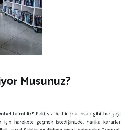
liyor Musunuz?
mbellik midir?
Peki siz de bir çok insan gibi her şeyi
 için harekete geçmek istediğinizde, harika kararlar