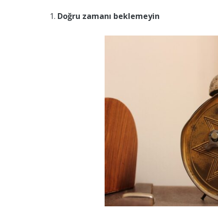
Doğru zamanı beklemeyin