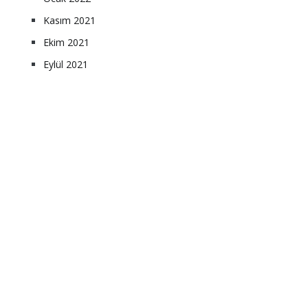
Kasım 2021
Ekim 2021
Eylül 2021