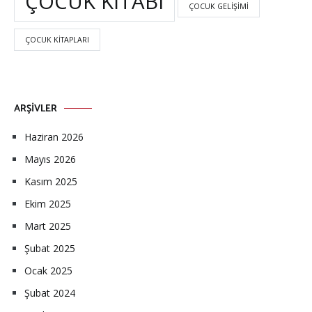
ÇOCUK KITABI
ÇOCUK GELIŞIMI
ÇOCUK KITAPLARI
ARŞIVLER
Haziran 2026
Mayıs 2026
Kasım 2025
Ekim 2025
Mart 2025
Şubat 2025
Ocak 2025
Şubat 2024