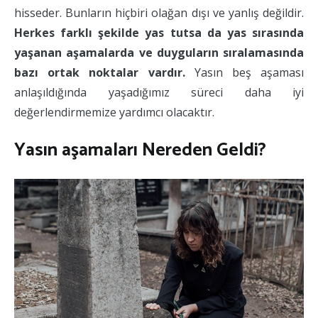
hisseder. Bunların hiçbiri olağan dışı ve yanlış değildir.
Herkes farklı şekilde yas tutsa da
yas sırasında
yaşanan aşamalarda ve duyguların sıralamasında
bazı ortak noktalar vardır.
Yasın beş aşaması
anlaşıldığında yaşadığımız süreci daha iyi
değerlendirmemize yardımcı olacaktır.
Yasın aşamaları Nereden Geldi?