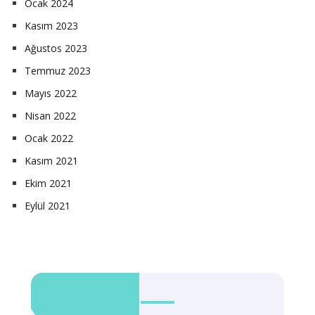
Ocak 2024
Kasım 2023
Ağustos 2023
Temmuz 2023
Mayıs 2022
Nisan 2022
Ocak 2022
Kasım 2021
Ekim 2021
Eylül 2021