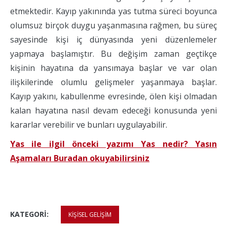
etmektedir. Kayıp yakınında yas tutma süreci boyunca
olumsuz birçok duygu yaşanmasına rağmen, bu süreç
sayesinde kişi iç dünyasında yeni düzenlemeler
yapmaya başlamıştır. Bu değişim zaman geçtikçe
kişinin hayatına da yansımaya başlar ve var olan
ilişkilerinde olumlu gelişmeler yaşanmaya başlar.
Kayıp yakını, kabullenme evresinde, ölen kişi olmadan
kalan hayatına nasıl devam edeceği konusunda yeni
kararlar verebilir ve bunları uygulayabilir.
Yas ile ilgil önceki yazımı Yas nedir? Yasın
Aşamaları Buradan okuyabilirsiniz
KATEGORI:
KIŞISEL GELIŞIM