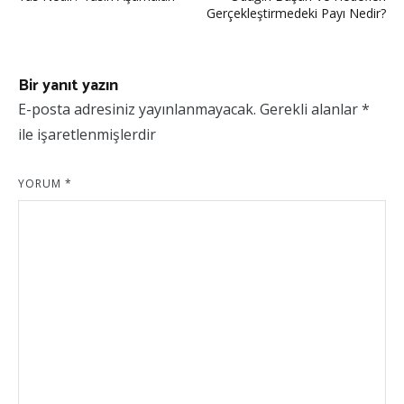
Gerçekleştirmedeki Payı Nedir?
Bir yanıt yazın
E-posta adresiniz yayınlanmayacak.
Gerekli alanlar
*
ile işaretlenmişlerdir
YORUM
*