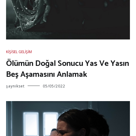
KIŞISEL GELIŞIM
Ölümün Doğal Sonucu Yas Ve Yasın
Beş Aşamasını Anlamak
şaynikset
05/05/2022