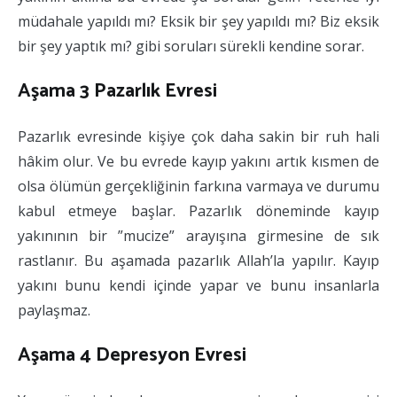
müdahale yapıldı mı? Eksik bir şey yapıldı mı? Biz eksik
bir şey yaptık mı? gibi soruları sürekli kendine sorar.
Aşama 3 Pazarlık Evresi
Pazarlık evresinde kişiye çok daha sakin bir ruh hali
hâkim olur. Ve bu evrede kayıp yakını artık kısmen de
olsa ölümün gerçekliğinin farkına varmaya ve durumu
kabul etmeye başlar. Pazarlık döneminde kayıp
yakınının bir ”mucize” arayışına girmesine de sık
rastlanır. Bu aşamada pazarlık Allah’la yapılır. Kayıp
yakını bunu kendi içinde yapar ve bunu insanlarla
paylaşmaz.
Aşama 4 Depresyon Evresi