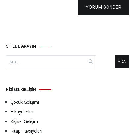
YORUM GÖNDER
SİTEDE ARAYIN
KİŞİSEL GELİŞİM
Çocuk Gelişimi
Hikayelerim
Kişisel Gelişim
Kitap Tavsiyeleri