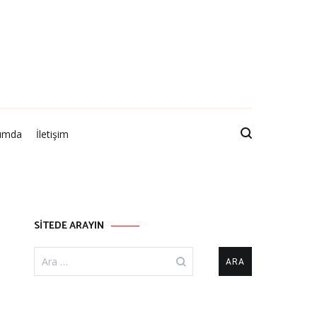
ımda
İletişim
SİTEDE ARAYIN