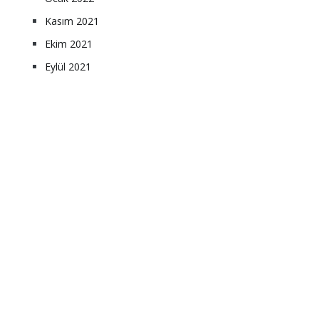
Kasım 2021
Ekim 2021
Eylül 2021