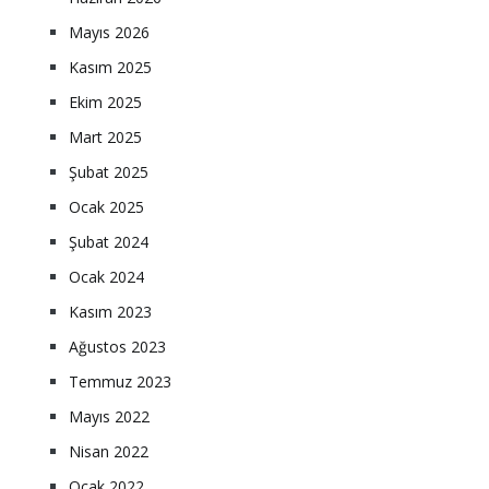
Mayıs 2026
Kasım 2025
Ekim 2025
Mart 2025
Şubat 2025
Ocak 2025
Şubat 2024
Ocak 2024
Kasım 2023
Ağustos 2023
Temmuz 2023
Mayıs 2022
Nisan 2022
Ocak 2022