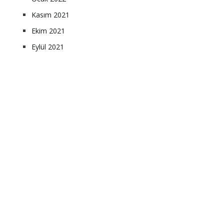
Kasım 2021
Ekim 2021
Eylül 2021