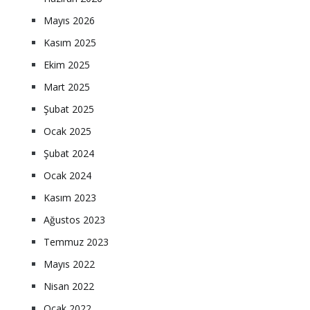
Mayıs 2026
Kasım 2025
Ekim 2025
Mart 2025
Şubat 2025
Ocak 2025
Şubat 2024
Ocak 2024
Kasım 2023
Ağustos 2023
Temmuz 2023
Mayıs 2022
Nisan 2022
Ocak 2022