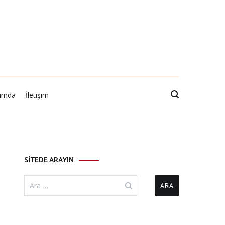
ımda
İletişim
SİTEDE ARAYIN