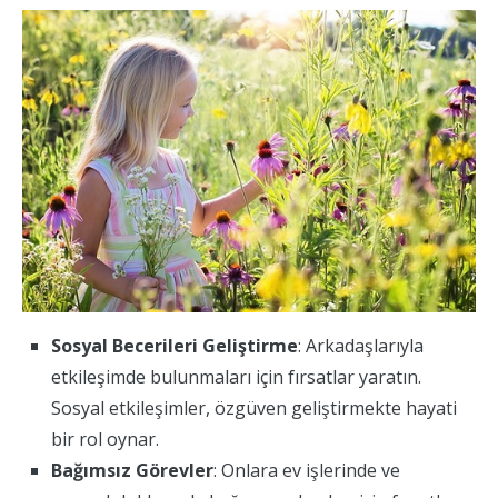
Sosyal Becerileri Geliştirme
: Arkadaşlarıyla
etkileşimde bulunmaları için fırsatlar yaratın.
Sosyal etkileşimler, özgüven geliştirmekte hayati
bir rol oynar.
Bağımsız Görevler
: Onlara ev işlerinde ve