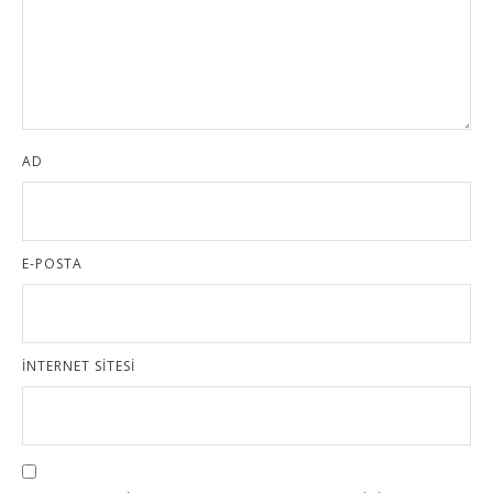
AD
E-POSTA
İNTERNET SITESI