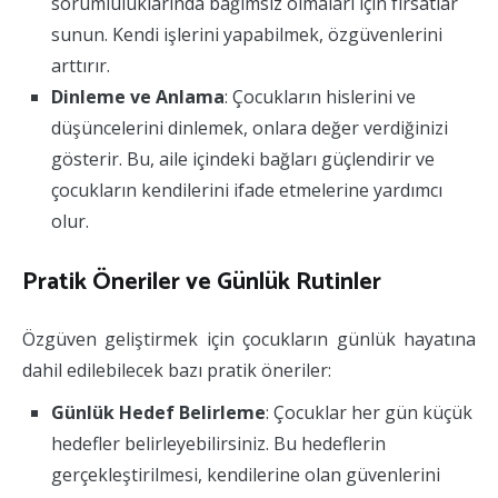
sorumluluklarında bağımsız olmaları için fırsatlar
sunun. Kendi işlerini yapabilmek, özgüvenlerini
arttırır.
Dinleme ve Anlama
: Çocukların hislerini ve
düşüncelerini dinlemek, onlara değer verdiğinizi
gösterir. Bu, aile içindeki bağları güçlendirir ve
çocukların kendilerini ifade etmelerine yardımcı
olur.
Pratik Öneriler ve Günlük Rutinler
Özgüven geliştirmek için çocukların günlük hayatına
dahil edilebilecek bazı pratik öneriler:
Günlük Hedef Belirleme
: Çocuklar her gün küçük
hedefler belirleyebilirsiniz. Bu hedeflerin
gerçekleştirilmesi, kendilerine olan güvenlerini