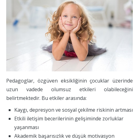
Pedagoglar, özgüven eksikliğinin çocuklar üzerinde
uzun vadede olumsuz etkileri olabileceğini
belirtmektedir. Bu etkiler arasında:
Kaygı, depresyon ve sosyal çekilme riskinin artması
Etkili iletişim becerilerinin gelişiminde zorluklar
yaşanması
Akademik başarısızlık ve düşük motivasyon