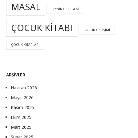
MASAL
PEYNIR GEZEGENI
ÇOCUK KITABI
ÇOCUK GELIŞIMI
ÇOCUK KITAPLARI
ARŞIVLER
Haziran 2026
Mayıs 2026
Kasım 2025
Ekim 2025
Mart 2025
Şubat 2025