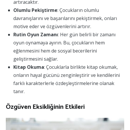
artıracaktır.
Olumlu Pekiştirme
: Çocukların olumlu
davranışlarını ve başarılarını pekiştirmek, onları
motive eder ve özgüvenlerini artırır.
Rutin Oyun Zamanı
: Her gün belirli bir zamanı
oyun oynamaya ayırın. Bu, çocukların hem
eğlenmesini hem de sosyal becerilerini
geliştirmesini sağlar.
Kitap Okuma
: Çocuklarla birlikte kitap okumak,
onların hayal gücünü zenginleştirir ve kendilerini
farklı karakterlerle özdeşleştirmelerine olanak
tanır.
Özgüven Eksikliğinin Etkileri