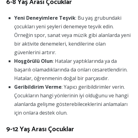
6-8 Yaş Arası Çocuklar
Yeni Deneyimlere Teşvik
: Bu yaş grubundaki
çocukları yeni şeyleri denemeye teşvik edin.
Örneğin spor, sanat veya müzik gibi alanlarda yeni
bir aktivite denemeleri, kendilerine olan
güvenlerini artırır.
Hoşgörülü Olun
: Hatalar yaptıklarında ya da
başarılı olamadıklarında da onları cesaretlendirin.
Hatalar, öğrenmenin doğal bir parçasıdır.
Geribildirim Verme
: Yapıcı geribildirimler verin.
Çocukların hangi yönlerinin iyi olduğunu ve hangi
alanlarda gelişme gösterebileceklerini anlamaları
için onlara destek olun.
9-12 Yaş Arası Çocuklar