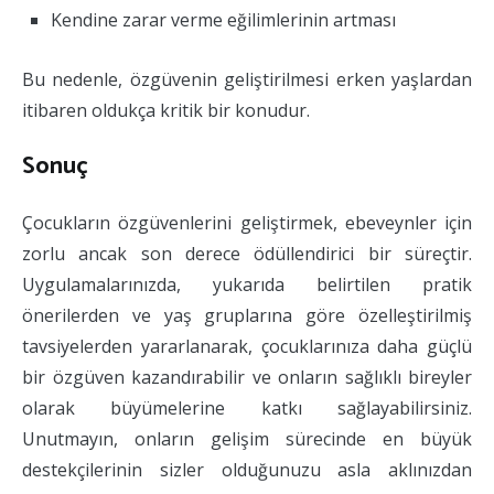
Kendine zarar verme eğilimlerinin artması
Bu nedenle, özgüvenin geliştirilmesi erken yaşlardan
itibaren oldukça kritik bir konudur.
Sonuç
Çocukların özgüvenlerini geliştirmek, ebeveynler için
zorlu ancak son derece ödüllendirici bir süreçtir.
Uygulamalarınızda, yukarıda belirtilen pratik
önerilerden ve yaş gruplarına göre özelleştirilmiş
tavsiyelerden yararlanarak, çocuklarınıza daha güçlü
bir özgüven kazandırabilir ve onların sağlıklı bireyler
olarak büyümelerine katkı sağlayabilirsiniz.
Unutmayın, onların gelişim sürecinde en büyük
destekçilerinin sizler olduğunuzu asla aklınızdan