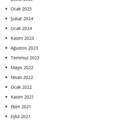
Ocak 2025
Şubat 2024
Ocak 2024
Kasım 2023
Ağustos 2023
Temmuz 2023
Mayıs 2022
Nisan 2022
Ocak 2022
Kasım 2021
Ekim 2021
Eylül 2021