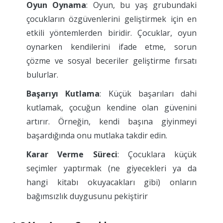
Oyun Oynama
: Oyun, bu yaş grubundaki
çocukların özgüvenlerini geliştirmek için en
etkili yöntemlerden biridir. Çocuklar, oyun
oynarken kendilerini ifade etme, sorun
çözme ve sosyal beceriler geliştirme fırsatı
bulurlar.
Başarıyı Kutlama
: Küçük başarıları dahi
kutlamak, çocuğun kendine olan güvenini
artırır. Örneğin, kendi başına giyinmeyi
başardığında onu mutlaka takdir edin.
Karar Verme Süreci
: Çocuklara küçük
seçimler yaptırmak (ne giyecekleri ya da
hangi kitabı okuyacakları gibi) onların
bağımsızlık duygusunu pekiştirir