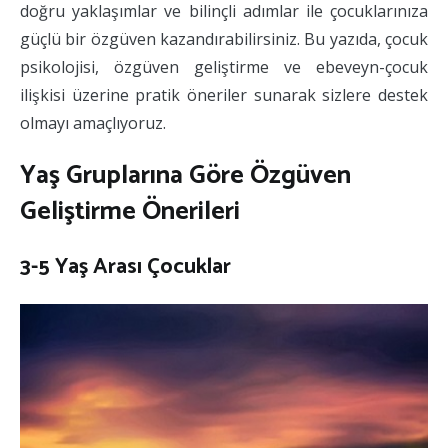
doğru yaklaşımlar ve bilinçli adımlar ile çocuklarınıza
güçlü bir özgüven kazandırabilirsiniz. Bu yazıda, çocuk
psikolojisi, özgüven geliştirme ve ebeveyn-çocuk
ilişkisi üzerine pratik öneriler sunarak sizlere destek
olmayı amaçlıyoruz.
Yaş Gruplarına Göre Özgüven
Geliştirme Önerileri
3-5 Yaş Arası Çocuklar